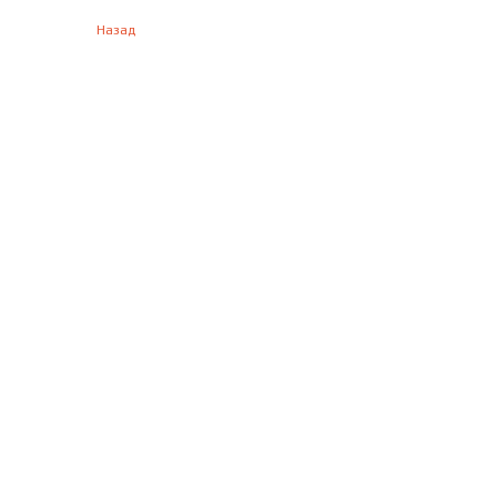
Назад