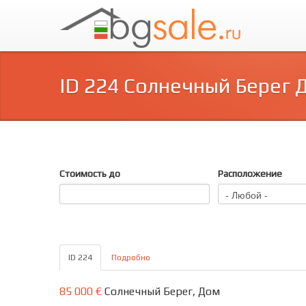
ID 224 Солнечный Берег 
Стоимость до
Расположение
ID 224
Подробно
85 000 €
Солнечный Берег, Дом