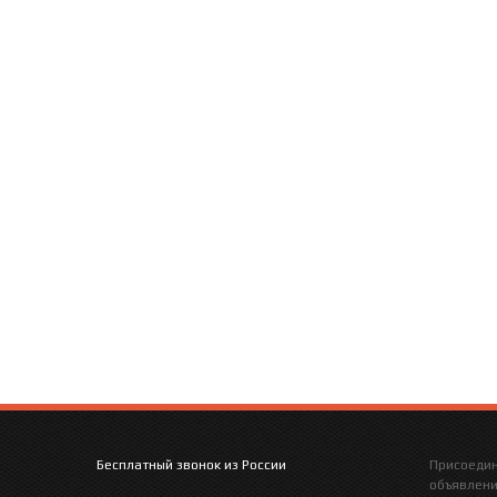
Бесплатный звонок из России
Присоедин
объявлен